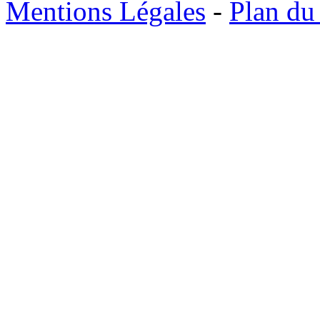
Mentions Légales
-
Plan du 