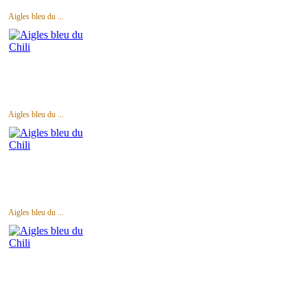
Aigles bleu du ...
Aigles bleu du ...
Aigles bleu du ...