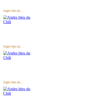
Aigles bleu du ...
Aigles bleu du ...
Aigles bleu du ...