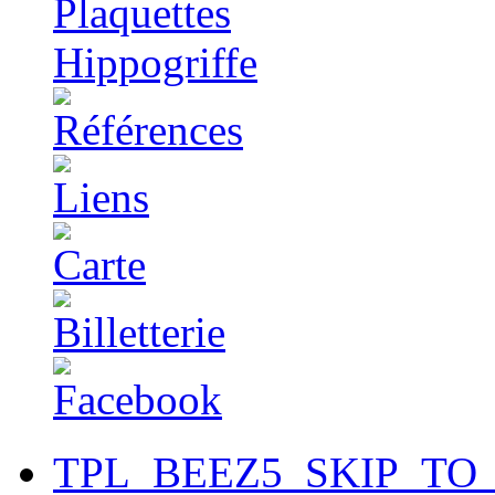
TPL_BEEZ5_SKIP_TO