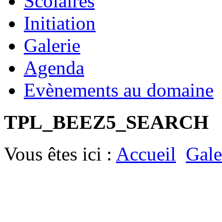
Scolaires
Initiation
Galerie
Agenda
Evènements au domaine
TPL_BEEZ5_SEARCH
Vous êtes ici :
Accueil
Gale