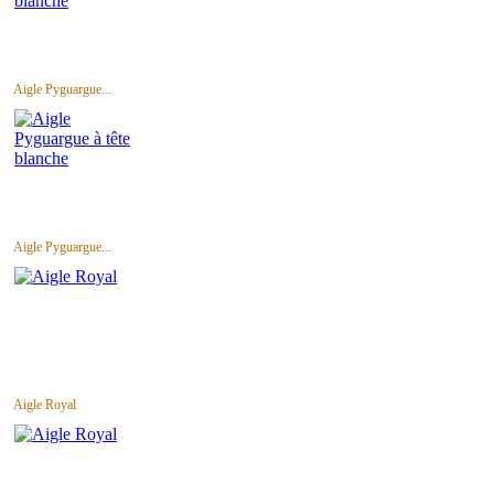
Aigle Pyguargue...
Aigle Pyguargue...
Aigle Royal