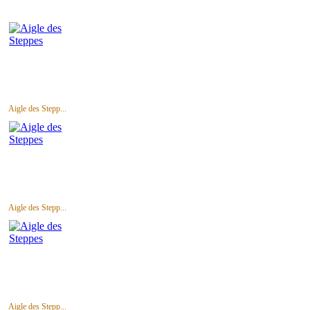
Aigle des Stepp...
Aigle des Stepp...
Aigle des Stepp...