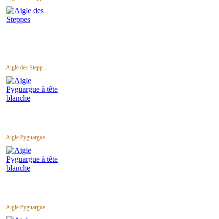
Aigle des Stepp...
Aigle Pyguargue...
Aigle Pyguargue...