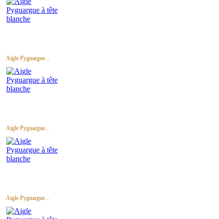
Aigle Pyguargue...
Aigle Pyguargue...
Aigle Pyguargue...