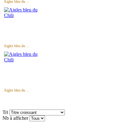
Aigles bleu du ...
Aigles bleu du ...
Aigles bleu du ...
Tri
Nb à afficher