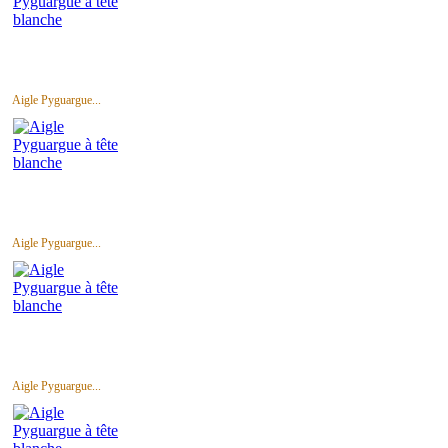
Aigle Pyguargue...
Aigle Pyguargue...
Aigle Pyguargue...