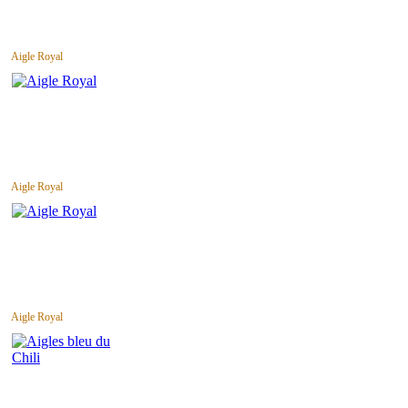
Aigle Royal
Aigle Royal
Aigle Royal