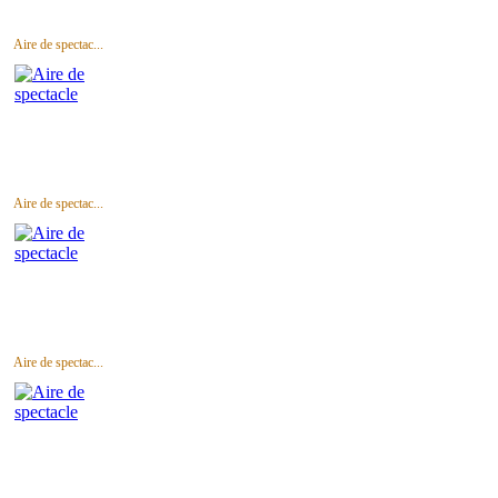
Aire de spectac...
Aire de spectac...
Aire de spectac...