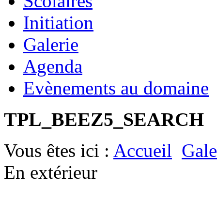
Scolaires
Initiation
Galerie
Agenda
Evènements au domaine
TPL_BEEZ5_SEARCH
Vous êtes ici :
Accueil
Gale
En extérieur