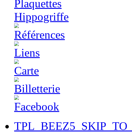
TPL_BEEZ5_SKIP_TO