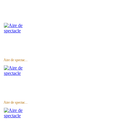
Aire de spectac...
Aire de spectac...