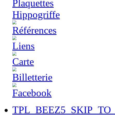
TPL_BEEZ5_SKIP_TO