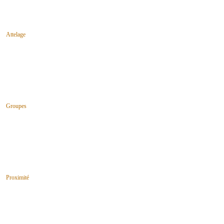
Attelage
Groupes
Proximité