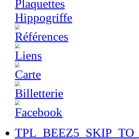
TPL_BEEZ5_SKIP_TO