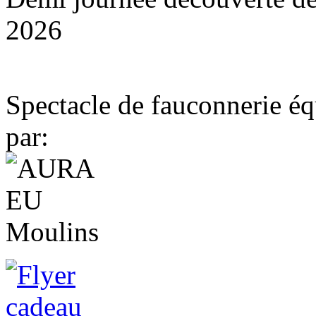
2026
Spectacle de fauconnerie éq
par: