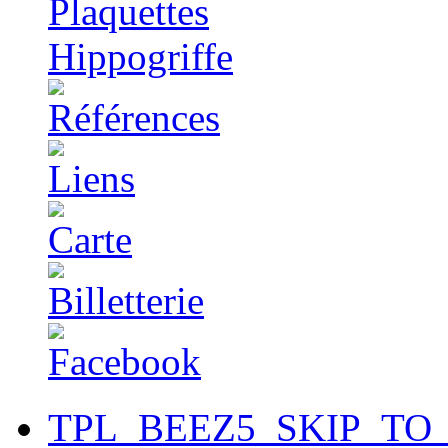
TPL_BEEZ5_SKIP_TO