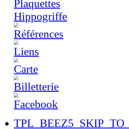
TPL_BEEZ5_SKIP_TO