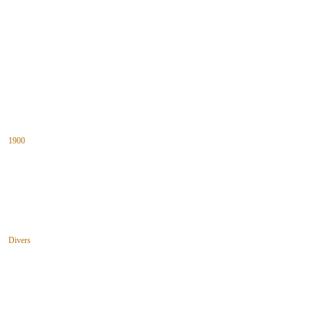
1900
Divers