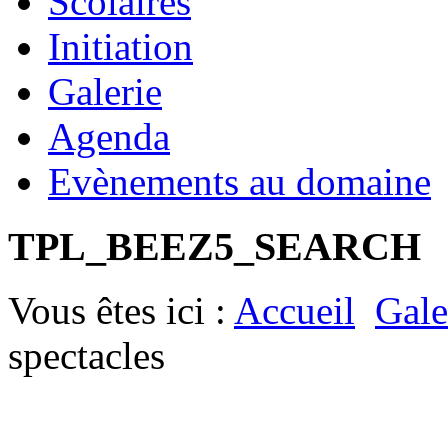
Scolaires
Initiation
Galerie
Agenda
Evènements au domaine
TPL_BEEZ5_SEARCH
Vous êtes ici :
Accueil
Gale
spectacles