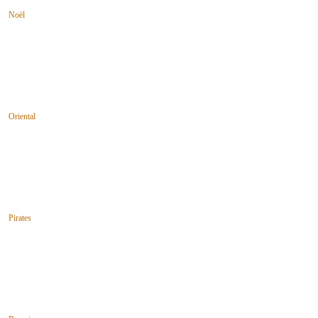
Noël
Oriental
Pirates