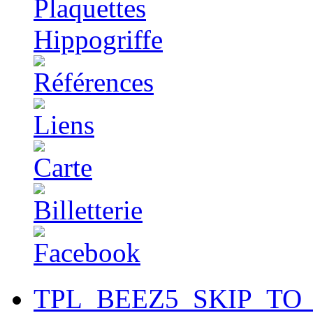
TPL_BEEZ5_SKIP_TO