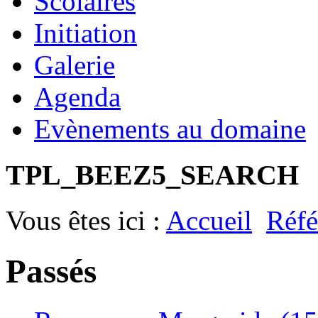
Scolaires
Initiation
Galerie
Agenda
Evènements au domaine
TPL_BEEZ5_SEARCH
Vous êtes ici :
Accueil
Réfé
Passés