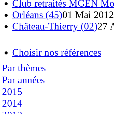
Club retraités MGEN Mou
Orléans (45)
01 Mai 2012
Château-Thierry (02)
27 
Choisir nos références
Par thèmes
Par années
2015
2014