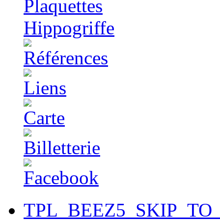
TPL_BEEZ5_SKIP_TO