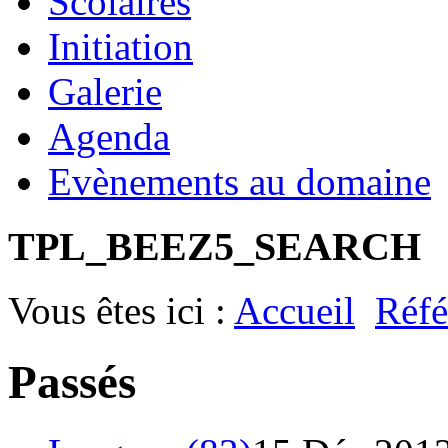
Scolaires
Initiation
Galerie
Agenda
Evènements au domaine
TPL_BEEZ5_SEARCH
Vous êtes ici :
Accueil
Réfé
Passés