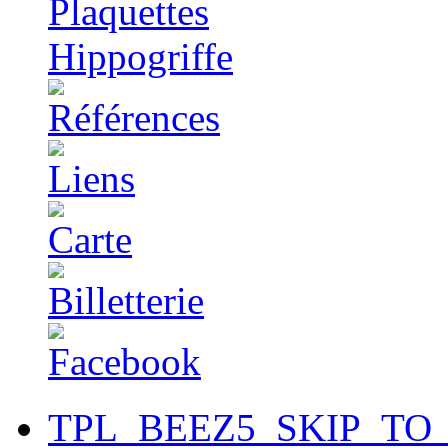
TPL_BEEZ5_SKIP_TO