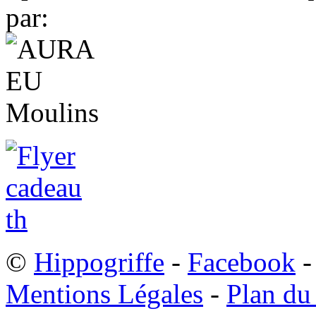
par:
©
Hippogriffe
-
Facebook
-
Mentions Légales
-
Plan du 