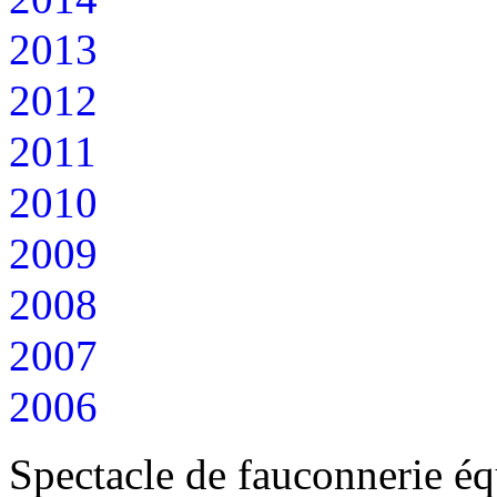
2013
2012
2011
2010
2009
2008
2007
2006
Spectacle de fauconnerie éq