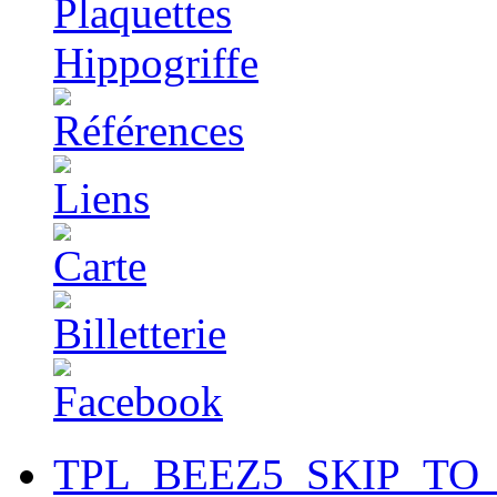
TPL_BEEZ5_SKIP_TO