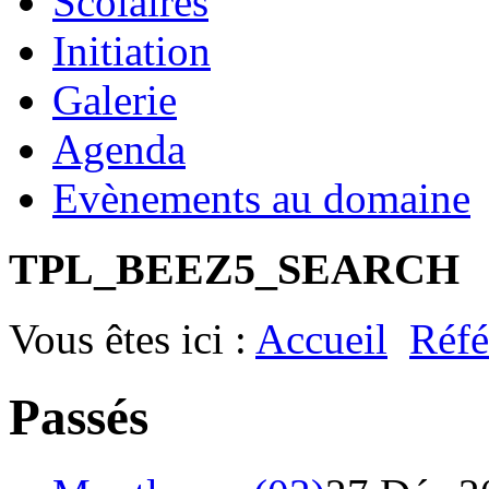
Scolaires
Initiation
Galerie
Agenda
Evènements au domaine
TPL_BEEZ5_SEARCH
Vous êtes ici :
Accueil
Réfé
Passés