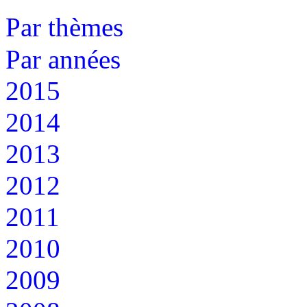
Par thèmes
Par années
2015
2014
2013
2012
2011
2010
2009