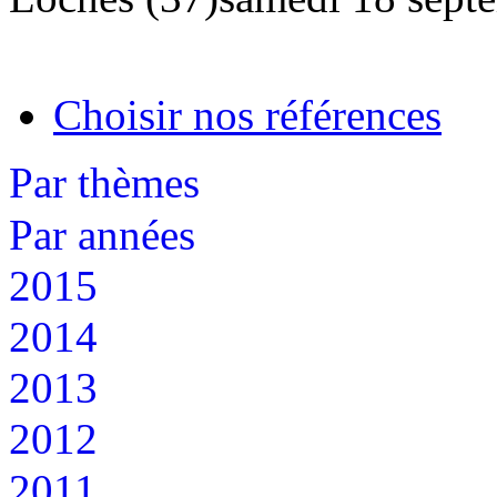
Choisir nos références
Par thèmes
Par années
2015
2014
2013
2012
2011