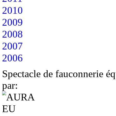
2010
2009
2008
2007
2006
Spectacle de fauconnerie éq
par: