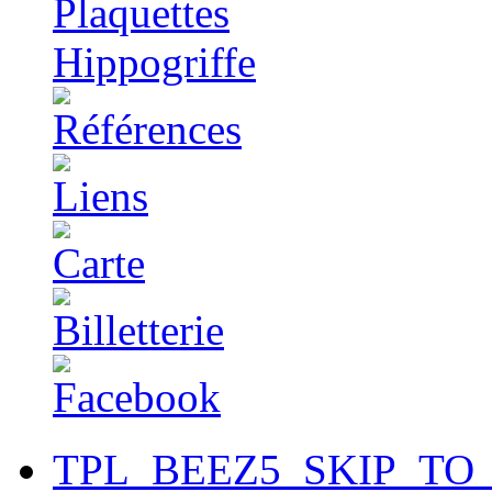
TPL_BEEZ5_SKIP_TO