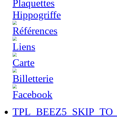
TPL_BEEZ5_SKIP_TO