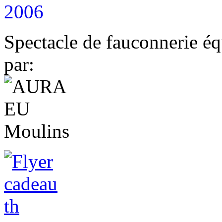
2006
Spectacle de fauconnerie éq
par: