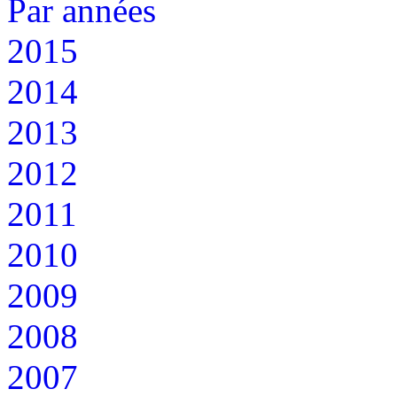
Par années
2015
2014
2013
2012
2011
2010
2009
2008
2007