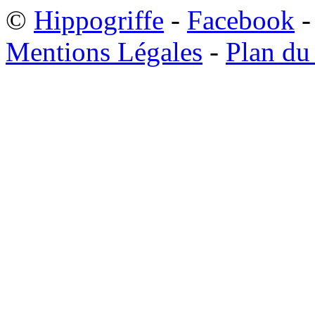
©
Hippogriffe
-
Facebook
-
Mentions Légales
-
Plan du 