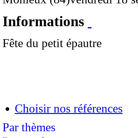
Informations
Fête du petit épautre
Choisir nos références
Par thèmes