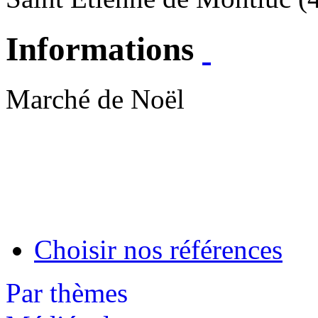
Informations
Marché de Noël
Choisir nos références
Par thèmes