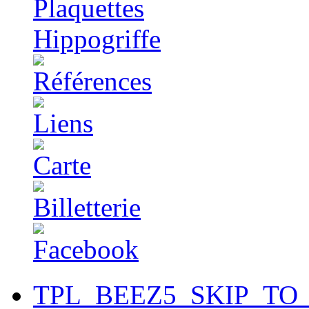
TPL_BEEZ5_SKIP_TO