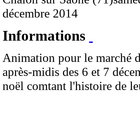
décembre 2014
Informations
Animation pour le marché d
après-midis des 6 et 7 déce
noël comtant l'histoire de le