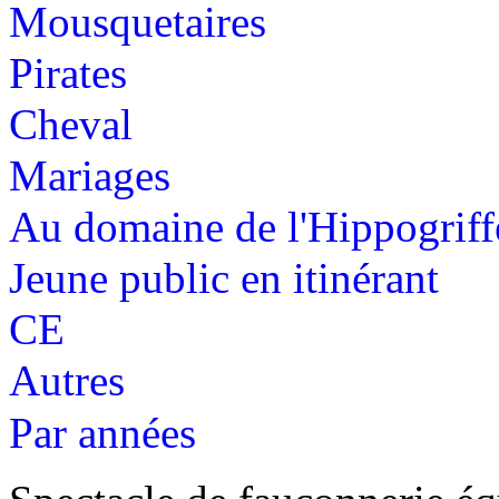
Mousquetaires
Pirates
Cheval
Mariages
Au domaine de l'Hippogriff
Jeune public en itinérant
CE
Autres
Par années