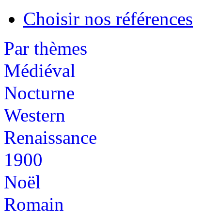
Choisir nos références
Par thèmes
Médiéval
Nocturne
Western
Renaissance
1900
Noël
Romain