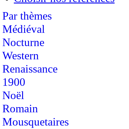
Par thèmes
Médiéval
Nocturne
Western
Renaissance
1900
Noël
Romain
Mousquetaires