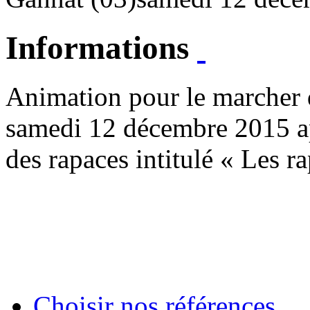
Informations
Animation pour le marcher d
samedi 12 décembre 2015 ap
des rapaces intitulé « Les r
Choisir nos références