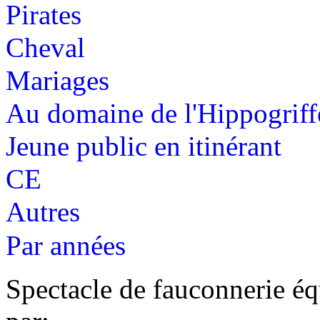
Pirates
Cheval
Mariages
Au domaine de l'Hippogriff
Jeune public en itinérant
CE
Autres
Par années
Spectacle de fauconnerie éq