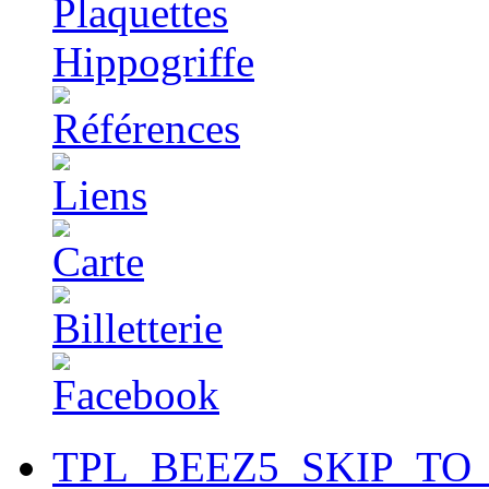
TPL_BEEZ5_SKIP_TO