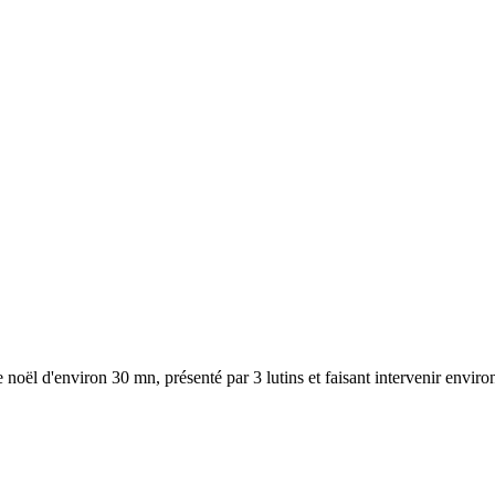
 noël d'environ 30 mn, présenté par 3 lutins et faisant intervenir enviro