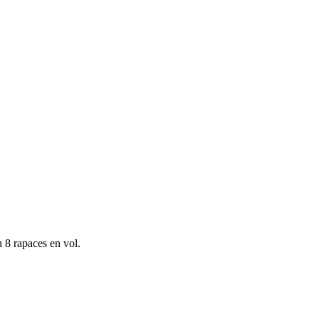
n 8 rapaces en vol.