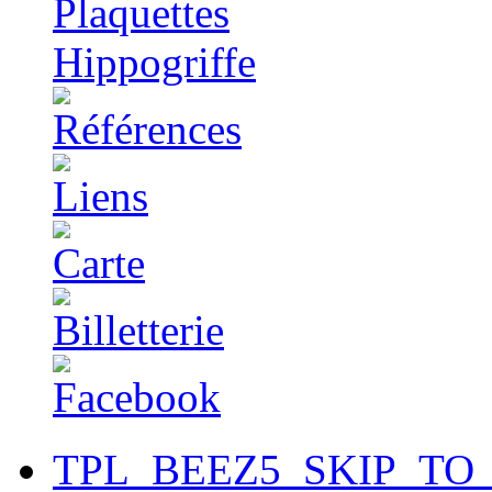
TPL_BEEZ5_SKIP_TO