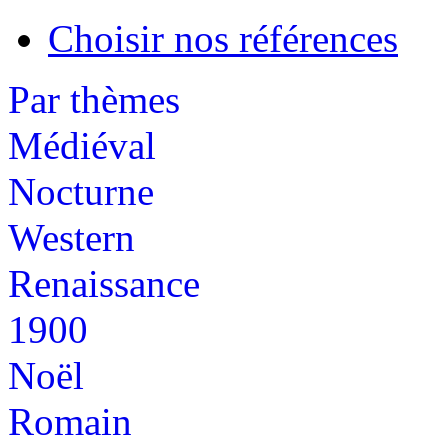
Choisir nos références
Par thèmes
Médiéval
Nocturne
Western
Renaissance
1900
Noël
Romain