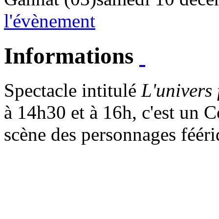
l'évènement
Informations
Spectacle intitulé
L'univers 
à 14h30 et à 16h, c'est un
C
scène des personnages fééri