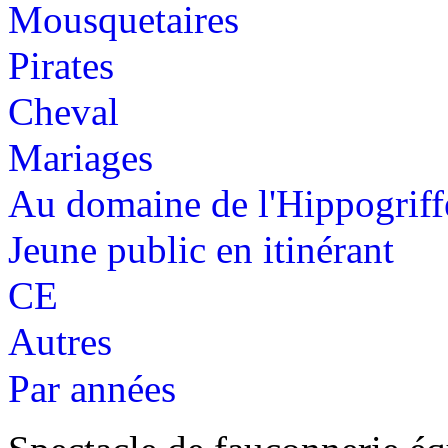
Mousquetaires
Pirates
Cheval
Mariages
Au domaine de l'Hippogriff
Jeune public en itinérant
CE
Autres
Par années