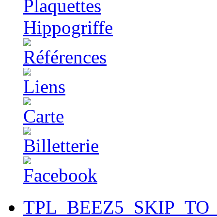
TPL_BEEZ5_SKIP_TO