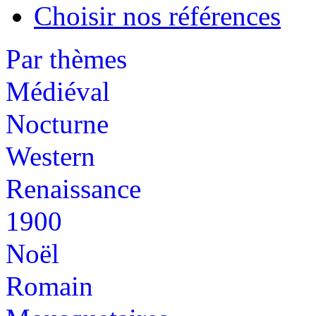
Choisir nos références
Par thèmes
Médiéval
Nocturne
Western
Renaissance
1900
Noël
Romain