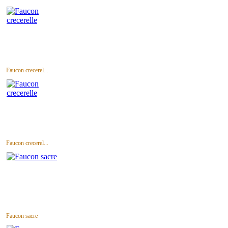
Faucon crecerel...
Faucon crecerel...
Faucon sacre