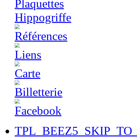
TPL_BEEZ5_SKIP_TO