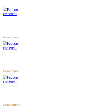
Faucon crecerel...
Faucon crecerel...
Faucon crecerel...