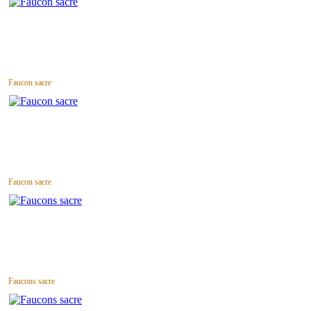
Faucon sacre
Faucon sacre
Faucons sacre