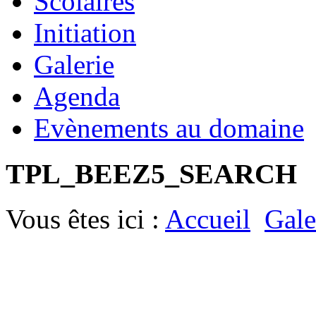
Scolaires
Initiation
Galerie
Agenda
Evènements au domaine
TPL_BEEZ5_SEARCH
Vous êtes ici :
Accueil
Gale