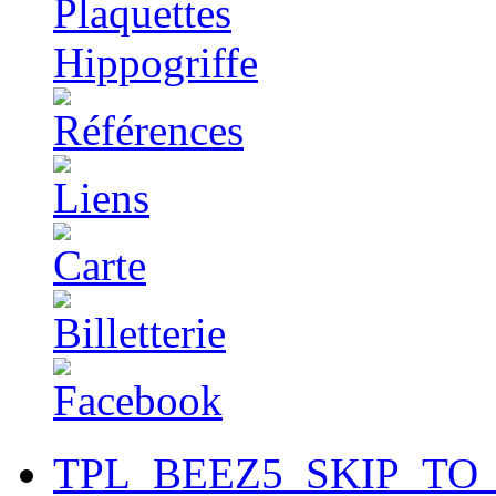
TPL_BEEZ5_SKIP_TO