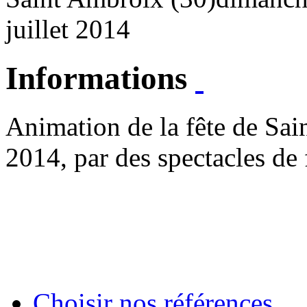
juillet 2014
Informations
Animation de la fête de Sain
2014, par des spectacles de
Choisir nos références