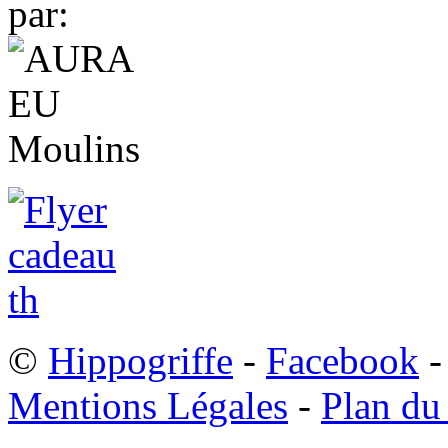
par:
©
Hippogriffe
-
Facebook
-
Mentions Légales
-
Plan du 