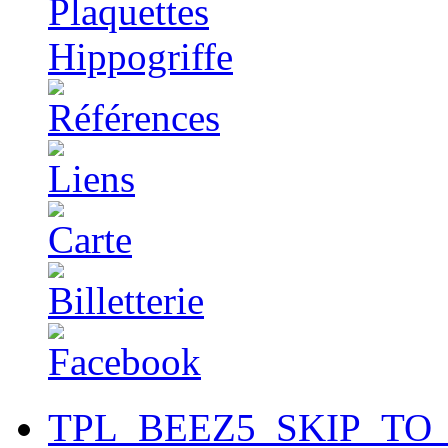
TPL_BEEZ5_SKIP_TO