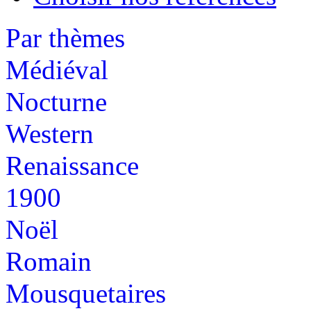
Par thèmes
Médiéval
Nocturne
Western
Renaissance
1900
Noël
Romain
Mousquetaires