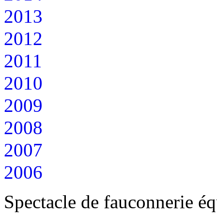
2013
2012
2011
2010
2009
2008
2007
2006
Spectacle de fauconnerie éq