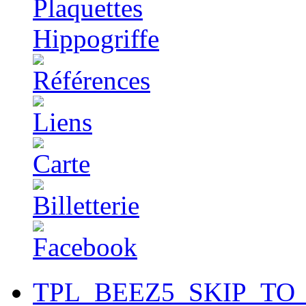
TPL_BEEZ5_SKIP_TO