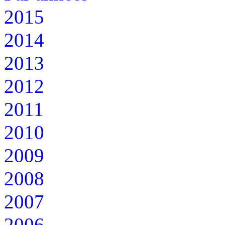
2015
2014
2013
2012
2011
2010
2009
2008
2007
2006