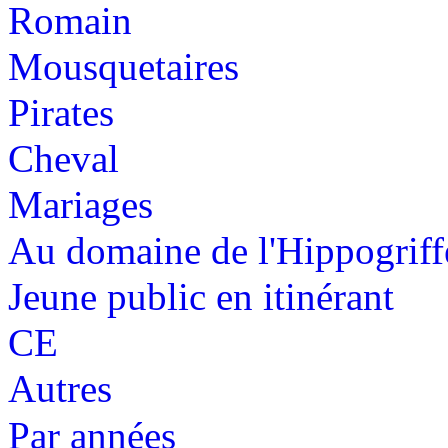
Romain
Mousquetaires
Pirates
Cheval
Mariages
Au domaine de l'Hippogriff
Jeune public en itinérant
CE
Autres
Par années