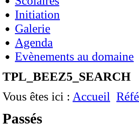
Scolaires
Initiation
Galerie
Agenda
Evènements au domaine
TPL_BEEZ5_SEARCH
Vous êtes ici :
Accueil
Réfé
Passés