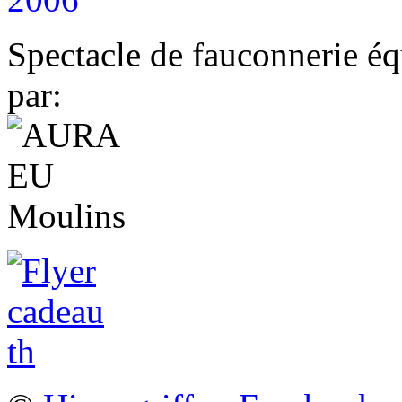
Spectacle de fauconnerie éq
par: