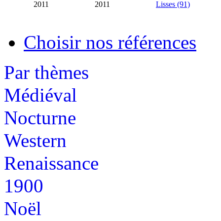
2011
2011
Lisses (91)
Choisir nos références
Par thèmes
Médiéval
Nocturne
Western
Renaissance
1900
Noël