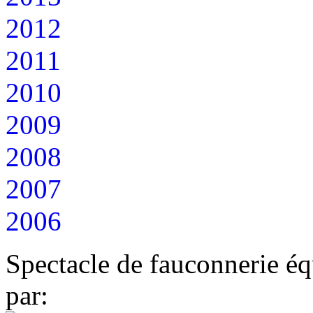
2012
2011
2010
2009
2008
2007
2006
Spectacle de fauconnerie éq
par: