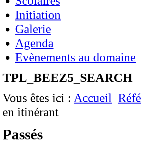
Scolaires
Initiation
Galerie
Agenda
Evènements au domaine
TPL_BEEZ5_SEARCH
Vous êtes ici :
Accueil
Réfé
en itinérant
Passés