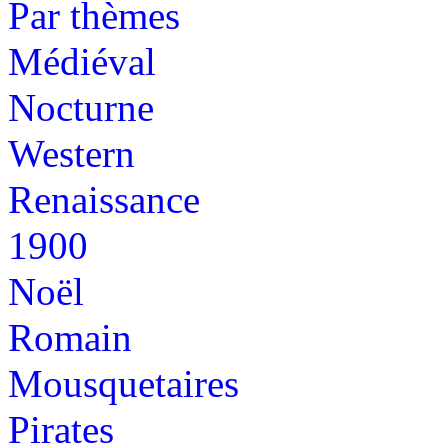
Par thèmes
Médiéval
Nocturne
Western
Renaissance
1900
Noël
Romain
Mousquetaires
Pirates