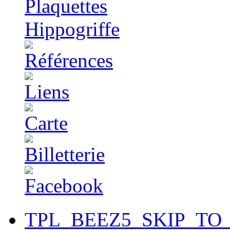
TPL_BEEZ5_SKIP_TO