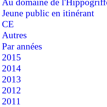
Au domaine de l'Hippogriff
Jeune public en itinérant
CE
Autres
Par années
2015
2014
2013
2012
2011