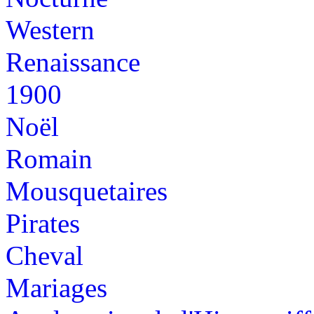
Western
Renaissance
1900
Noël
Romain
Mousquetaires
Pirates
Cheval
Mariages