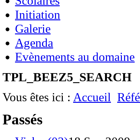
Scolaires
Initiation
Galerie
Agenda
Evènements au domaine
TPL_BEEZ5_SEARCH
Vous êtes ici :
Accueil
Réfé
Passés