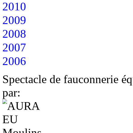
2010
2009
2008
2007
2006
Spectacle de fauconnerie éq
par: