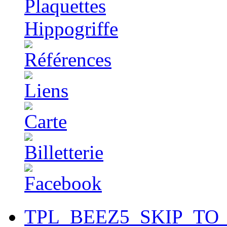
TPL_BEEZ5_SKIP_TO