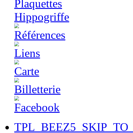
TPL_BEEZ5_SKIP_TO