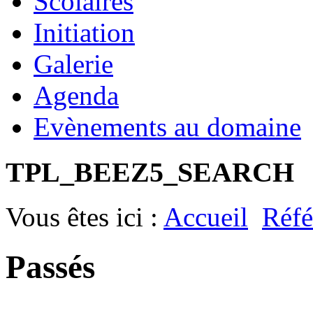
Scolaires
Initiation
Galerie
Agenda
Evènements au domaine
TPL_BEEZ5_SEARCH
Vous êtes ici :
Accueil
Réfé
Passés