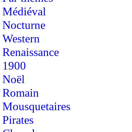
Médiéval
Nocturne
Western
Renaissance
1900
Noël
Romain
Mousquetaires
Pirates