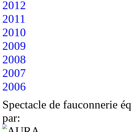
2012
2011
2010
2009
2008
2007
2006
Spectacle de fauconnerie éq
par: