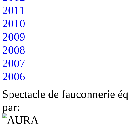
2011
2010
2009
2008
2007
2006
Spectacle de fauconnerie éq
par: