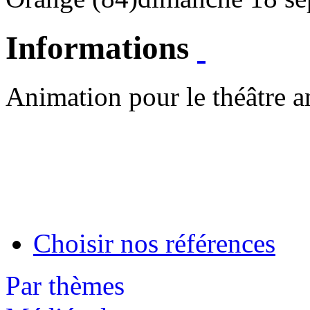
Informations
Animation pour le théâtre a
Choisir nos références
Par thèmes