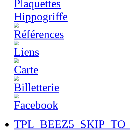
TPL_BEEZ5_SKIP_TO