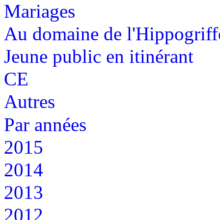
Mariages
Au domaine de l'Hippogriff
Jeune public en itinérant
CE
Autres
Par années
2015
2014
2013
2012