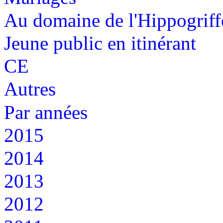
Au domaine de l'Hippogriff
Jeune public en itinérant
CE
Autres
Par années
2015
2014
2013
2012