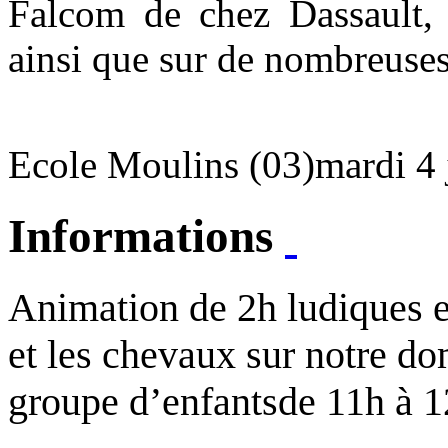
Falcom de chez Dassault,
ainsi que sur de nombreuses
Ecole Moulins (03)
mardi 4
Informations
Animation de 2h ludiques e
et les chevaux sur notre 
groupe d’enfants
de 11h à 1