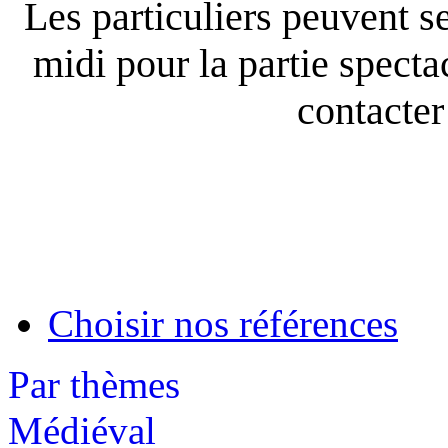
Les particuliers peuvent se
midi pour la partie spect
contacter 
Choisir nos références
Par thèmes
Médiéval