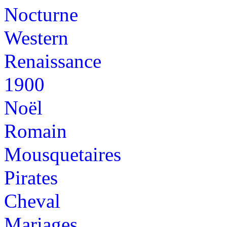
Nocturne
Western
Renaissance
1900
Noël
Romain
Mousquetaires
Pirates
Cheval
Mariages