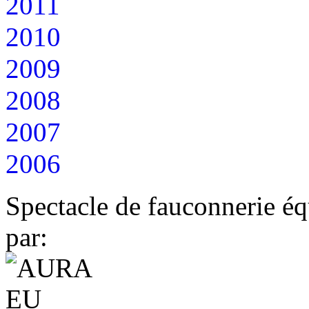
2011
2010
2009
2008
2007
2006
Spectacle de fauconnerie éq
par: