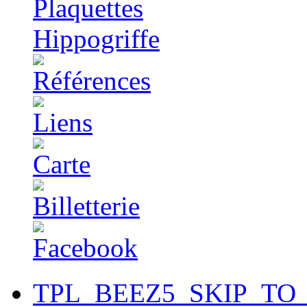
TPL_BEEZ5_SKIP_TO