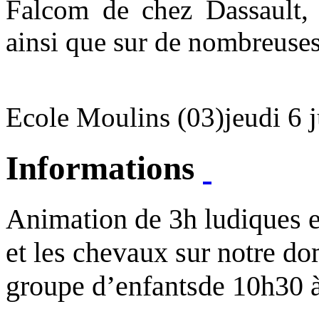
Falcom de chez Dassault,
ainsi que sur de nombreuses
Ecole Moulins (03)
jeudi 6 
Informations
Animation de 3h ludiques e
et les chevaux sur notre 
groupe d’enfants
de 10h30 à