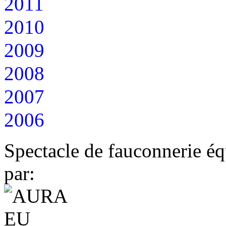
2011
2010
2009
2008
2007
2006
Spectacle de fauconnerie éq
par: