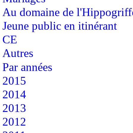
Au domaine de l'Hippogriff
Jeune public en itinérant
CE
Autres
Par années
2015
2014
2013
2012