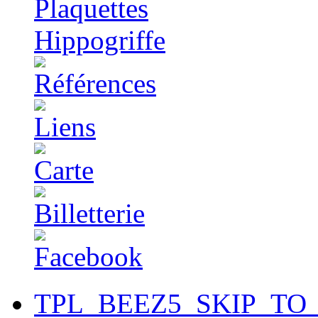
TPL_BEEZ5_SKIP_TO