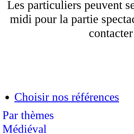
Les particuliers peuvent se
midi pour la partie spect
contacter 
Choisir nos références
Par thèmes
Médiéval