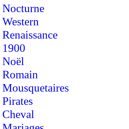
Nocturne
Western
Renaissance
1900
Noël
Romain
Mousquetaires
Pirates
Cheval
Mariages