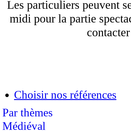
Les particuliers peuvent se
midi pour la partie spect
contacter 
Choisir nos références
Par thèmes
Médiéval