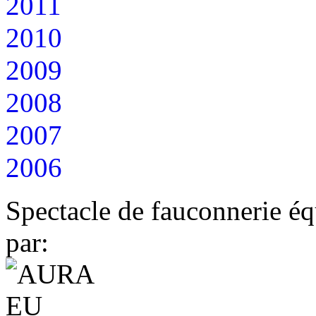
2011
2010
2009
2008
2007
2006
Spectacle de fauconnerie éq
par: