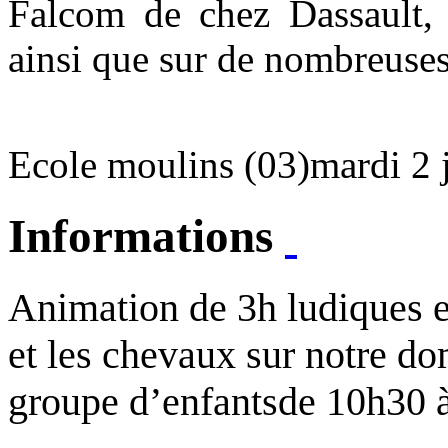
Falcom de chez Dassault,
ainsi que sur de nombreuses
Ecole moulins (03)
mardi 2 
Informations
Animation de 3h ludiques e
et les chevaux sur notre 
groupe d’enfants
de 10h30 à