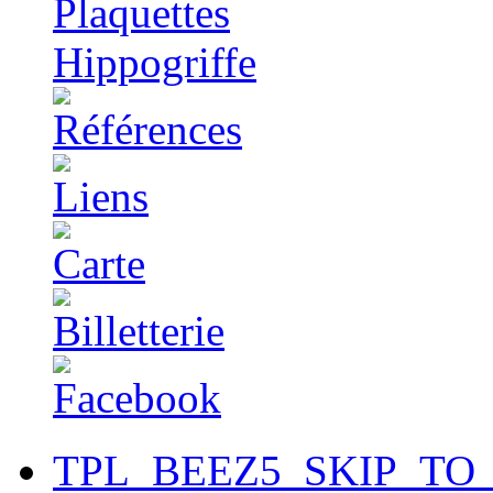
TPL_BEEZ5_SKIP_TO