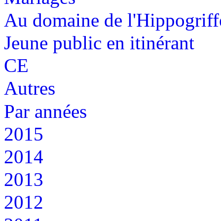
Au domaine de l'Hippogriff
Jeune public en itinérant
CE
Autres
Par années
2015
2014
2013
2012