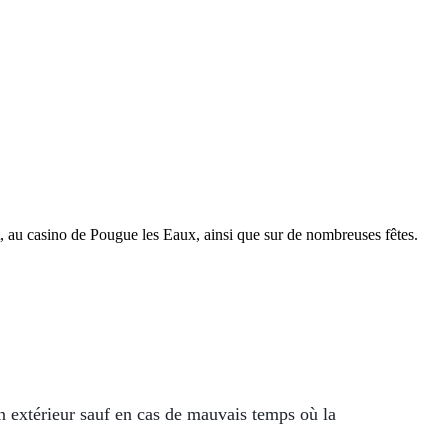
 au casino de Pougue les Eaux, ainsi que sur de nombreuses fêtes.
en extérieur sauf en cas de mauvais temps où la