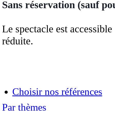
Sans réservation (sauf po
Le spectacle est accessible
réduite.
Choisir nos références
Par thèmes