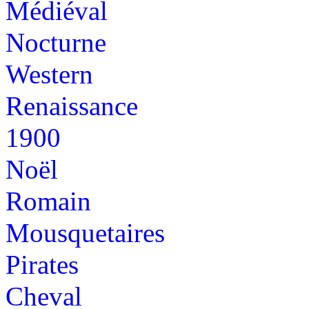
Médiéval
Nocturne
Western
Renaissance
1900
Noël
Romain
Mousquetaires
Pirates
Cheval