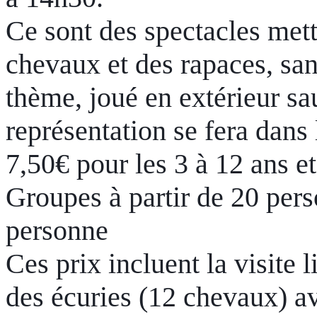
Ce sont des spectacles mett
chevaux et des rapaces, san
thème, joué en extérieur sa
représentation se fera dans l
7,50€ pour les 3 à 12 ans e
Groupes à partir de 20 pers
personne
Ces prix incluent la visite l
des écuries (12 chevaux) av