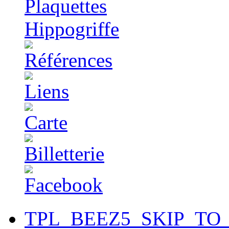
TPL_BEEZ5_SKIP_TO