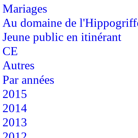
Mariages
Au domaine de l'Hippogriff
Jeune public en itinérant
CE
Autres
Par années
2015
2014
2013
2012