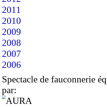
2011
2010
2009
2008
2007
2006
Spectacle de fauconnerie éq
par: