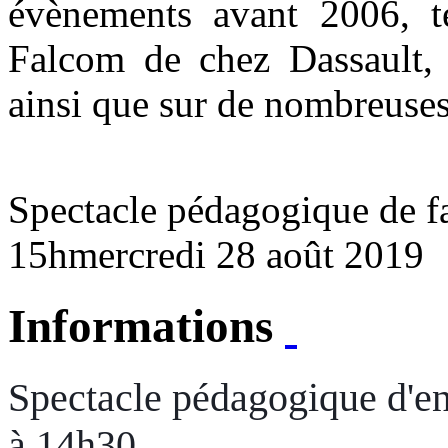
évènements avant 2006, t
Falcom de chez Dassault,
ainsi que sur de nombreuses
Spectacle pédagogique de f
15h
mercredi 28 août 2019
Informations
Spectacle pédagogique d'en
à 14h30.