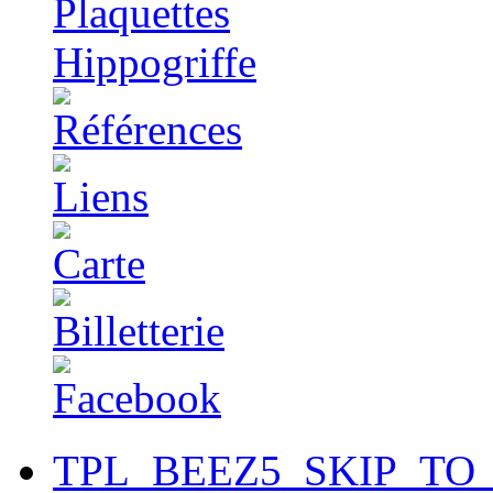
TPL_BEEZ5_SKIP_TO