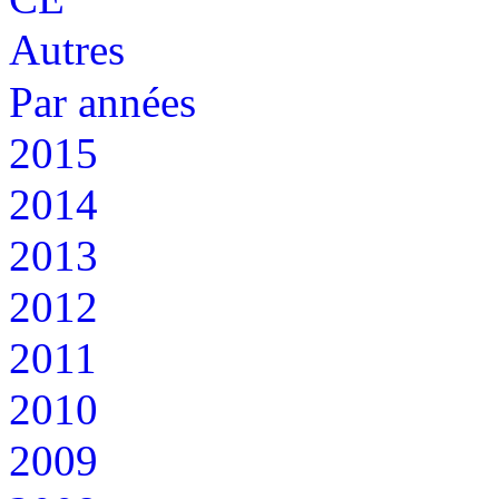
Autres
Par années
2015
2014
2013
2012
2011
2010
2009