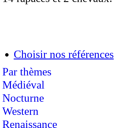
Choisir nos références
Par thèmes
Médiéval
Nocturne
Western
Renaissance