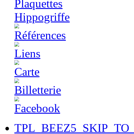
TPL_BEEZ5_SKIP_TO