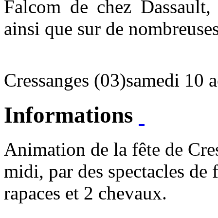
Falcom de chez Dassault,
ainsi que sur de nombreuses
Cressanges (03)
samedi 10 
Informations
Animation de la fête de Cre
midi, par des spectacles de
rapaces et 2 chevaux.