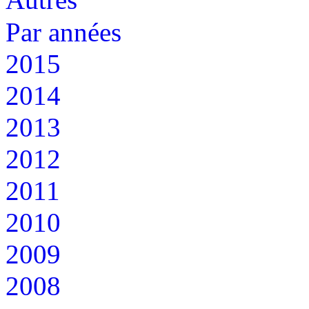
Par années
2015
2014
2013
2012
2011
2010
2009
2008