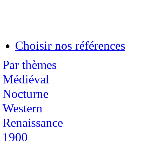
Choisir nos références
Par thèmes
Médiéval
Nocturne
Western
Renaissance
1900