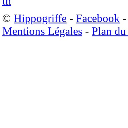
©
Hippogriffe
-
Facebook
-
Mentions Légales
-
Plan du 