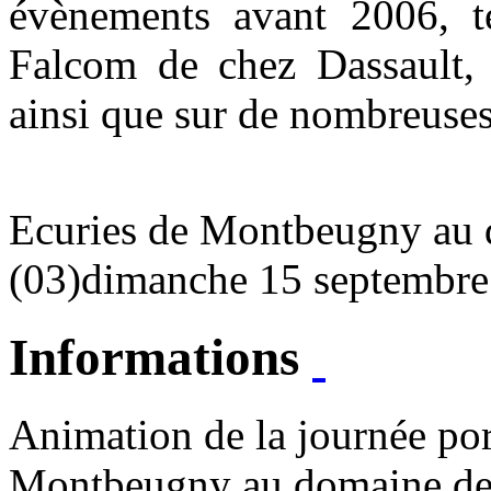
évènements avant 2006, t
Falcom de chez Dassault,
ainsi que sur de nombreuses
Ecuries de Montbeugny au 
(03)
dimanche 15 septembre
Informations
Animation de la journée por
Montbeugny au domaine de 