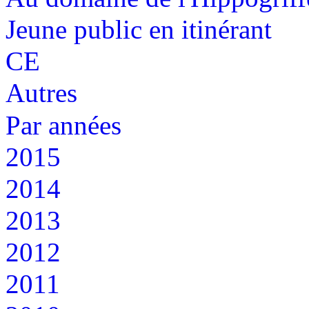
Jeune public en itinérant
CE
Autres
Par années
2015
2014
2013
2012
2011