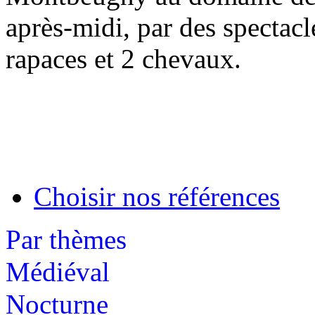
après-midi, par des spectac
rapaces et 2 chevaux.
Choisir nos références
Par thèmes
Médiéval
Nocturne