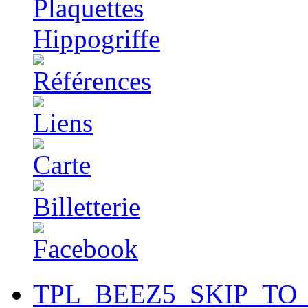
TPL_BEEZ5_SKIP_TO