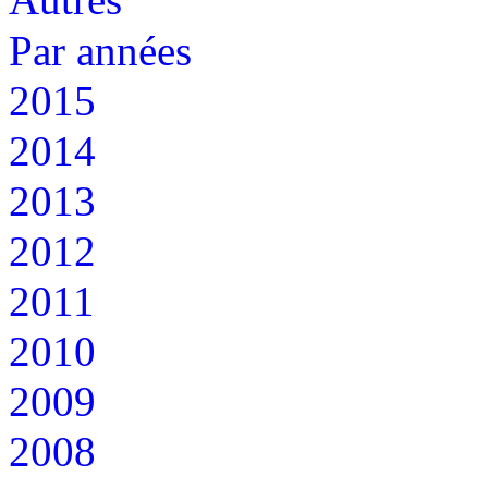
Par années
2015
2014
2013
2012
2011
2010
2009
2008