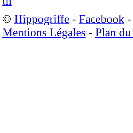
©
Hippogriffe
-
Facebook
-
Mentions Légales
-
Plan du 