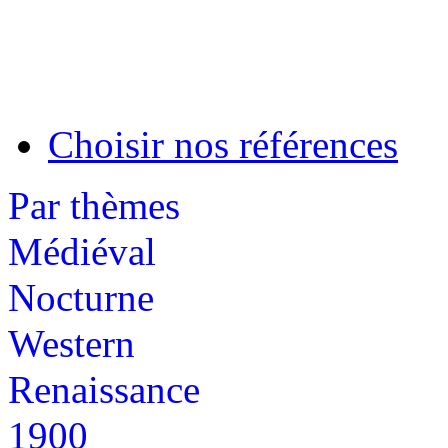
Choisir nos références
Par thèmes
Médiéval
Nocturne
Western
Renaissance
1900