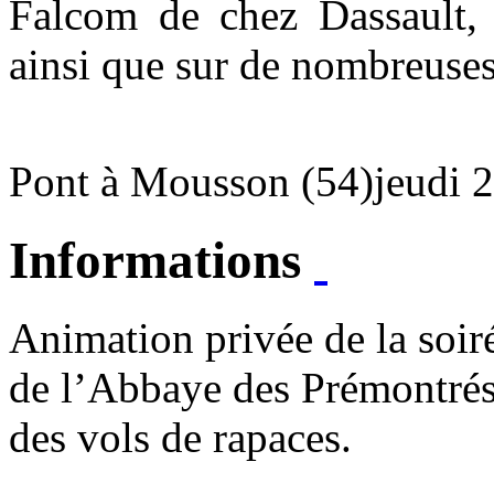
Falcom de chez Dassault,
ainsi que sur de nombreuses
Pont à Mousson (54)
jeudi 
Informations
Animation privée de la soi
de l’Abbaye des Prémontrés
des vols de rapaces.