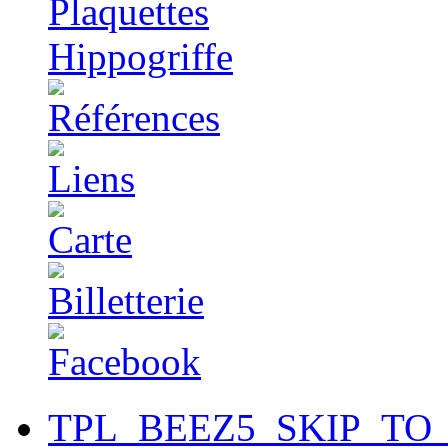
TPL_BEEZ5_SKIP_TO