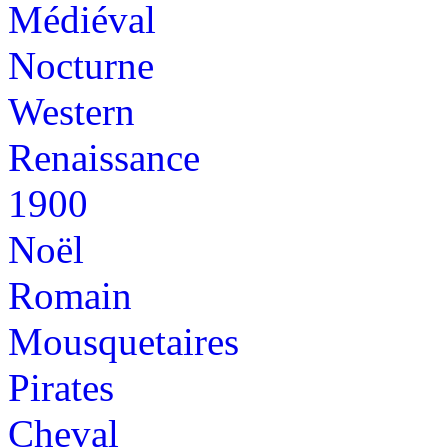
Médiéval
Nocturne
Western
Renaissance
1900
Noël
Romain
Mousquetaires
Pirates
Cheval