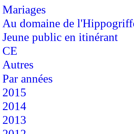
Mariages
Au domaine de l'Hippogriff
Jeune public en itinérant
CE
Autres
Par années
2015
2014
2013
2012