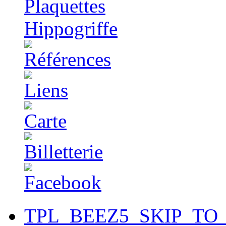
TPL_BEEZ5_SKIP_TO