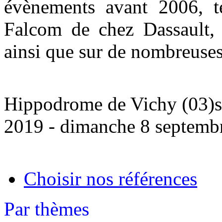
évènements avant 2006, t
Falcom de chez Dassault,
ainsi que sur de nombreuses
Hippodrome de Vichy (03)
2019 - dimanche 8 septemb
Choisir nos références
Par thèmes