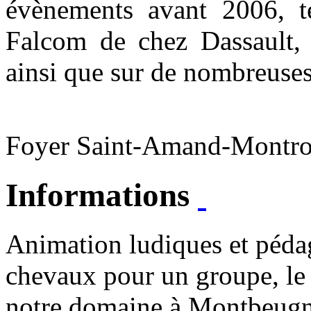
évènements avant 2006, t
Falcom de chez Dassault,
ainsi que sur de nombreuses
Foyer Saint-Amand-Montr
Informations
Animation ludiques et péda
chevaux pour un groupe, le
notre domaine à Montbeugny