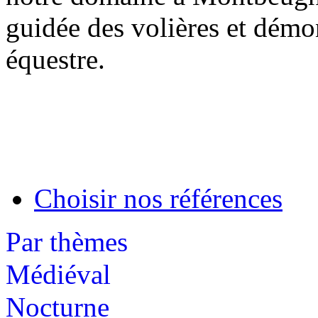
guidée des volières et démo
équestre.
Choisir nos références
Par thèmes
Médiéval
Nocturne