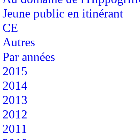
Jeune public en itinérant
CE
Autres
Par années
2015
2014
2013
2012
2011