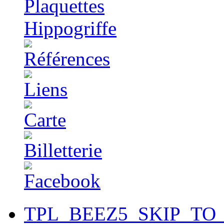
TPL_BEEZ5_SKIP_TO