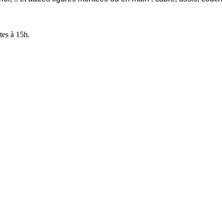
tes à 15h.