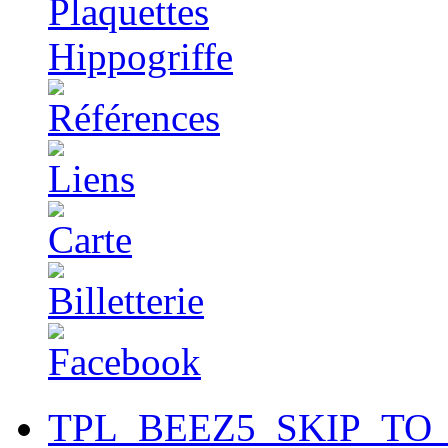
TPL_BEEZ5_SKIP_TO