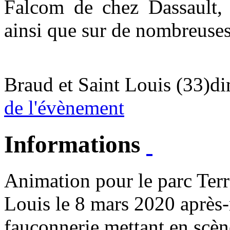
Falcom de chez Dassault,
ainsi que sur de nombreuses
Braud et Saint Louis (33)
di
de l'évènement
Informations
Animation pour le parc Terr
Louis le 8 mars 2020 après-
fauconnerie mettant en scèn