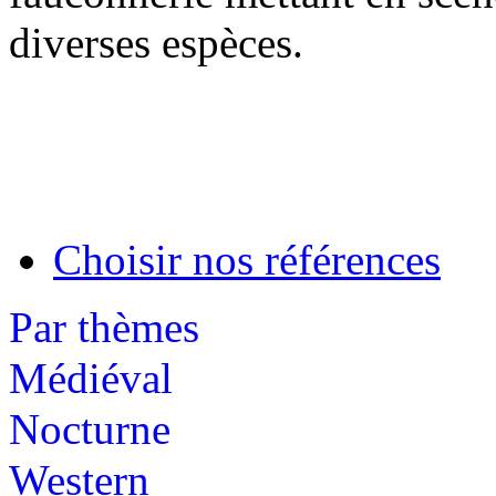
diverses espèces.
Choisir nos références
Par thèmes
Médiéval
Nocturne
Western