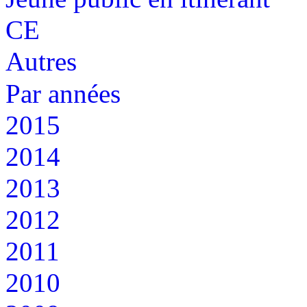
CE
Autres
Par années
2015
2014
2013
2012
2011
2010