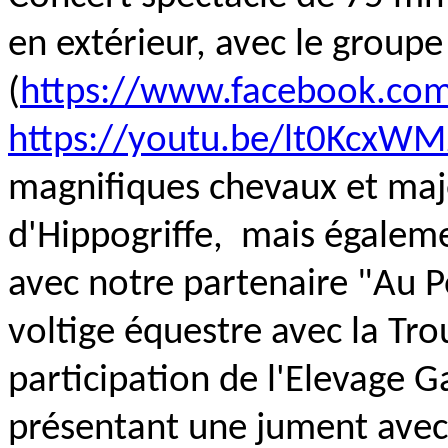
en extérieur, avec le group
(
https://www.facebook.co
https://youtu.be/lt0KcxW
magnifiques chevaux et maj
d'Hippogriffe, mais égaleme
avec notre partenaire "Au Po
voltige équestre avec la Tro
participation de l'Elevage 
présentant une jument avec 