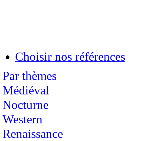
Choisir nos références
Par thèmes
Médiéval
Nocturne
Western
Renaissance