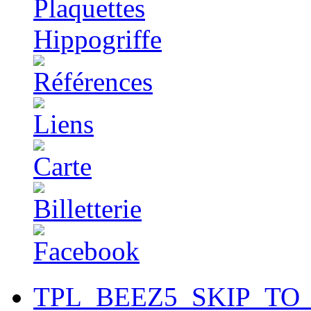
TPL_BEEZ5_SKIP_TO