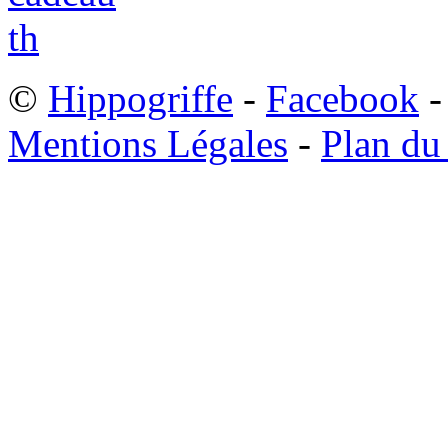
©
Hippogriffe
-
Facebook
-
Mentions Légales
-
Plan du 