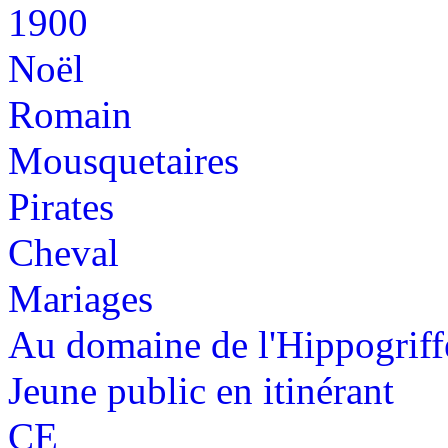
1900
Noël
Romain
Mousquetaires
Pirates
Cheval
Mariages
Au domaine de l'Hippogriff
Jeune public en itinérant
CE