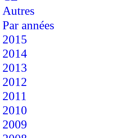
Autres
Par années
2015
2014
2013
2012
2011
2010
2009