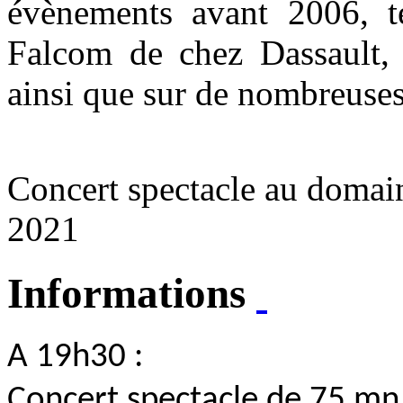
évènements avant 2006, t
Falcom de chez Dassault,
ainsi que sur de nombreuses
Concert spectacle au domain
2021
Informations
A 19h30 :
Concert spectacle de 75 mn 