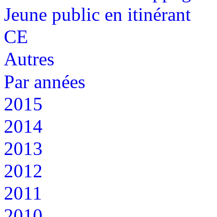
Jeune public en itinérant
CE
Autres
Par années
2015
2014
2013
2012
2011
2010