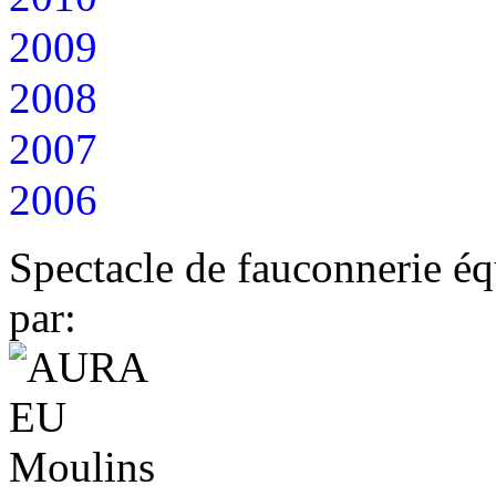
2009
2008
2007
2006
Spectacle de fauconnerie éq
par: