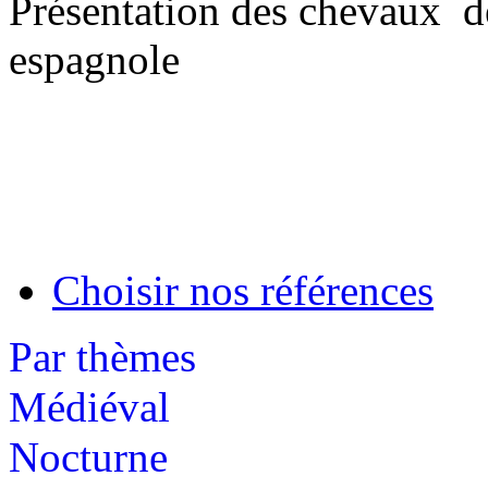
Présentation des chevaux de
espagnole
Choisir nos références
Par thèmes
Médiéval
Nocturne