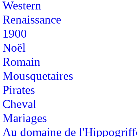
Western
Renaissance
1900
Noël
Romain
Mousquetaires
Pirates
Cheval
Mariages
Au domaine de l'Hippogriff