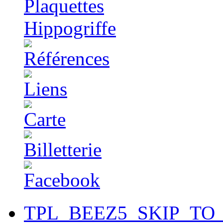
TPL_BEEZ5_SKIP_TO