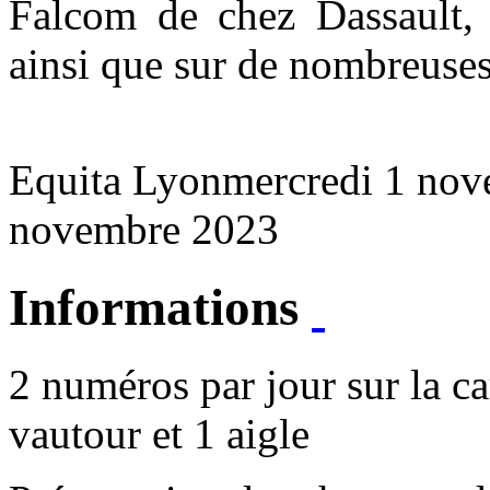
Falcom de chez Dassault,
ainsi que sur de nombreuses
Equita Lyon
mercredi 1 nov
novembre 2023
Informations
2 numéros par jour sur la ca
vautour et 1 aigle