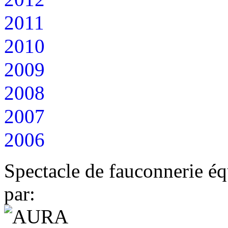
2011
2010
2009
2008
2007
2006
Spectacle de fauconnerie éq
par: