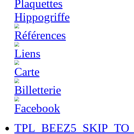
TPL_BEEZ5_SKIP_TO