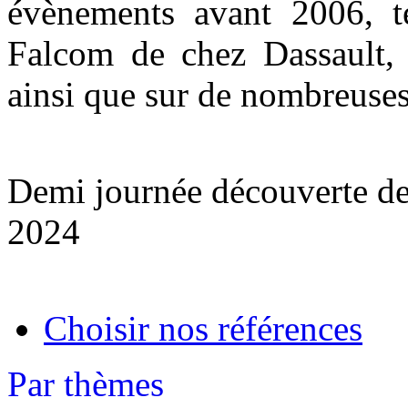
évènements avant 2006, t
Falcom de chez Dassault,
ainsi que sur de nombreuses
Demi journée découverte de
2024
Choisir nos références
Par thèmes