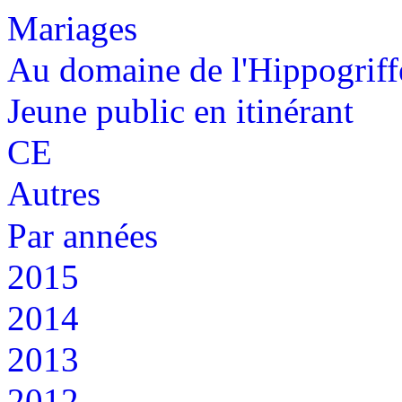
Mariages
Au domaine de l'Hippogriff
Jeune public en itinérant
CE
Autres
Par années
2015
2014
2013
2012