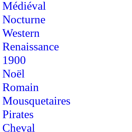
Médiéval
Nocturne
Western
Renaissance
1900
Noël
Romain
Mousquetaires
Pirates
Cheval