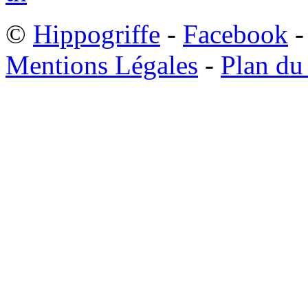
©
Hippogriffe
-
Facebook
-
Mentions Légales
-
Plan du 