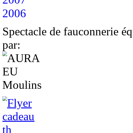
2006
Spectacle de fauconnerie éq
par: