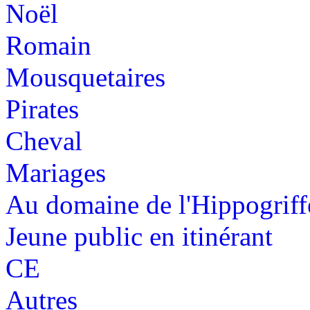
Noël
Romain
Mousquetaires
Pirates
Cheval
Mariages
Au domaine de l'Hippogriff
Jeune public en itinérant
CE
Autres