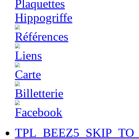
TPL_BEEZ5_SKIP_TO