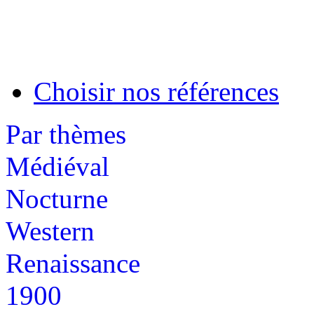
Choisir nos références
Par thèmes
Médiéval
Nocturne
Western
Renaissance
1900