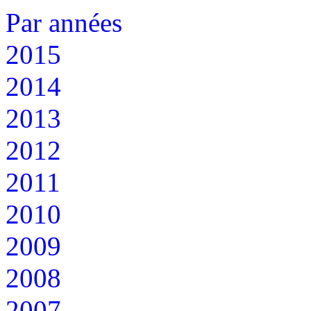
Par années
2015
2014
2013
2012
2011
2010
2009
2008
2007