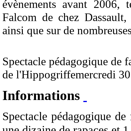
évènements avant 2006, t
Falcom de chez Dassault,
ainsi que sur de nombreuses
Spectacle pédagogique de f
de l'Hippogriffe
mercredi 30 
Informations
Spectacle pédagogique de 
une dizaine de rapaces et 1