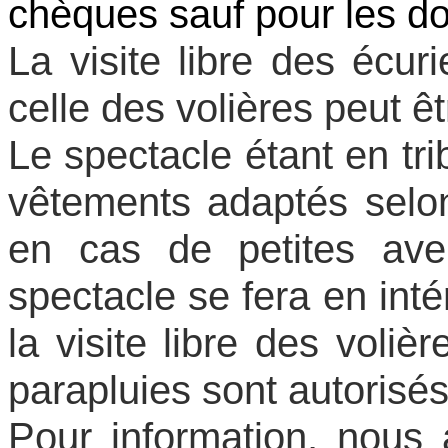
chèques sauf pour les do
La visite libre des écuri
celle des volières peut êt
Le spectacle étant en tr
vêtements adaptés selo
en cas de petites av
spectacle se fera en inté
la visite libre des voliè
parapluies sont autorisés
Pour information, nous