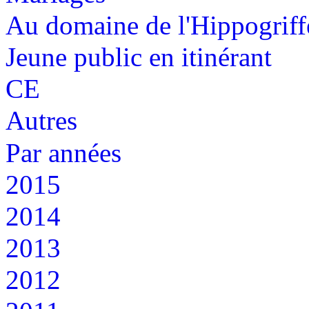
Au domaine de l'Hippogriff
Jeune public en itinérant
CE
Autres
Par années
2015
2014
2013
2012