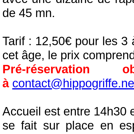
de 45 mn.
Tarif : 12,50€ pour les 3
cet âge, le prix comprend 
Pré-réservation 
à
contact@hippogriffe.ne
Accueil est entre 14h30 
se fait sur place en e