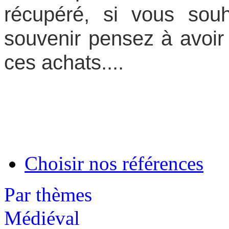
récupéré, si vous souh
souvenir pensez à avoi
ces achats....
Choisir nos références
Par thèmes
Médiéval