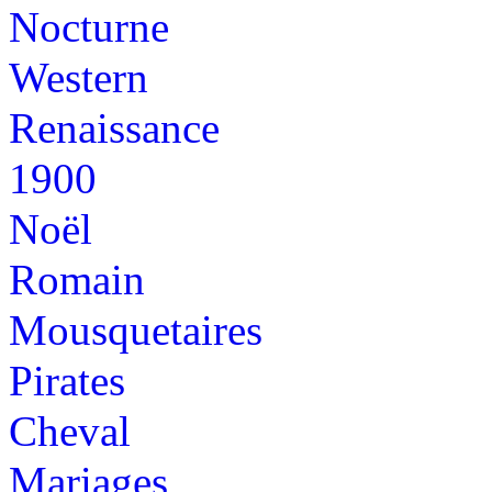
Nocturne
Western
Renaissance
1900
Noël
Romain
Mousquetaires
Pirates
Cheval
Mariages