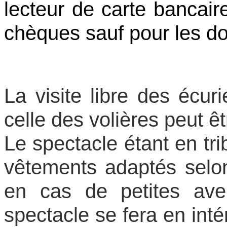
lecteur de carte bancair
chèques sauf pour les do
La visite libre des écuri
celle des volières peut êt
Le spectacle étant en tr
vêtements adaptés selo
en cas de petites avers
spectacle se fera en inté