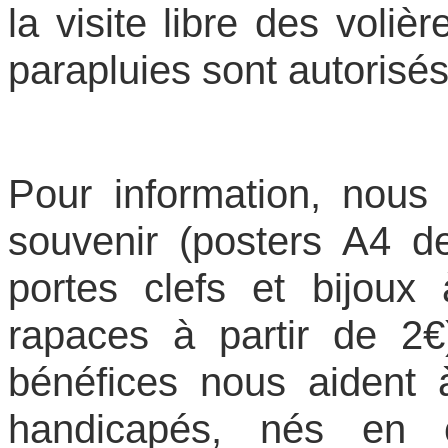
la visite libre des voliè
parapluies sont autorisés
Pour information, nous
souvenir (posters A4 
portes clefs et bijou
rapaces à partir de 2€
bénéfices nous aident à
handicapés, nés en c