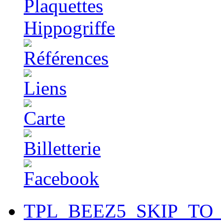
TPL_BEEZ5_SKIP_TO