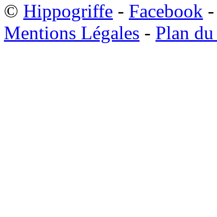
©
Hippogriffe
-
Facebook
-
Mentions Légales
-
Plan du 