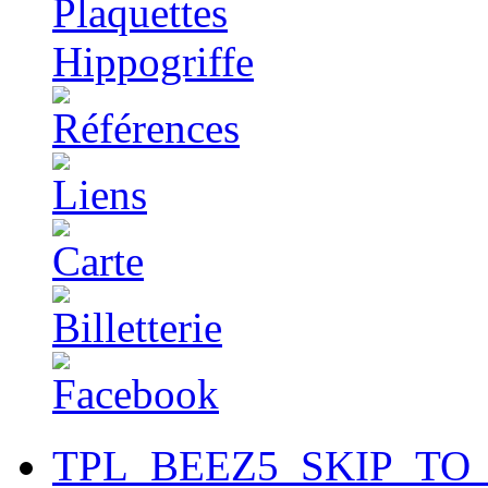
TPL_BEEZ5_SKIP_TO