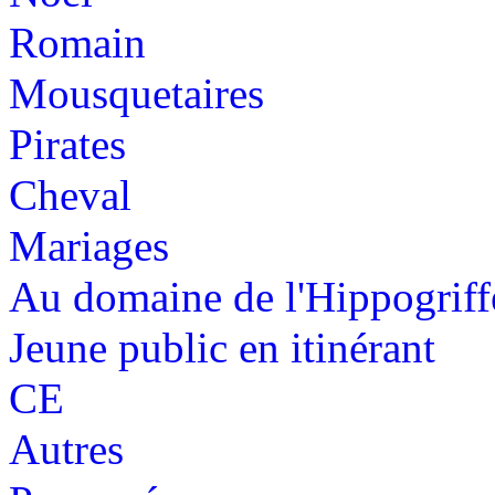
Romain
Mousquetaires
Pirates
Cheval
Mariages
Au domaine de l'Hippogriff
Jeune public en itinérant
CE
Autres