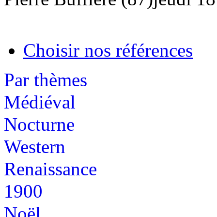
Choisir nos références
Par thèmes
Médiéval
Nocturne
Western
Renaissance
1900
Noël