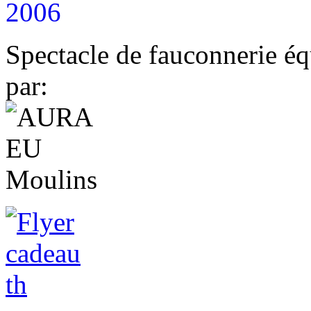
2006
Spectacle de fauconnerie éq
par: