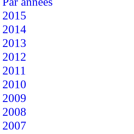
Par années
2015
2014
2013
2012
2011
2010
2009
2008
2007