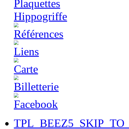
TPL_BEEZ5_SKIP_TO