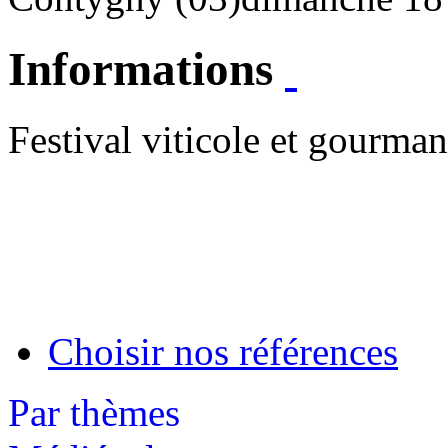
Informations
Festival viticole et gourma
Choisir nos références
Par thèmes