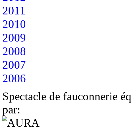
2011
2010
2009
2008
2007
2006
Spectacle de fauconnerie éq
par: