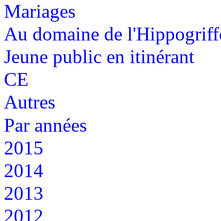
Mariages
Au domaine de l'Hippogriff
Jeune public en itinérant
CE
Autres
Par années
2015
2014
2013
2012