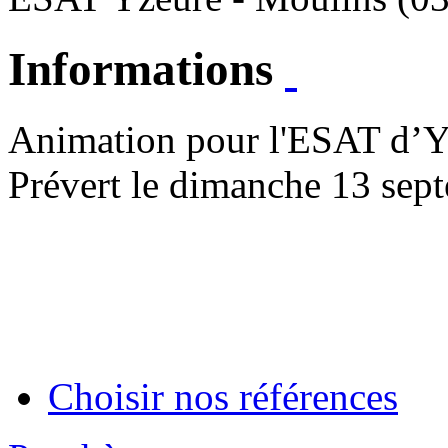
Informations
Animation pour l'ESAT d’Yz
Prévert le dimanche 13 sep
Choisir nos références