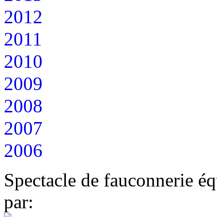
2012
2011
2010
2009
2008
2007
2006
Spectacle de fauconnerie éq
par: