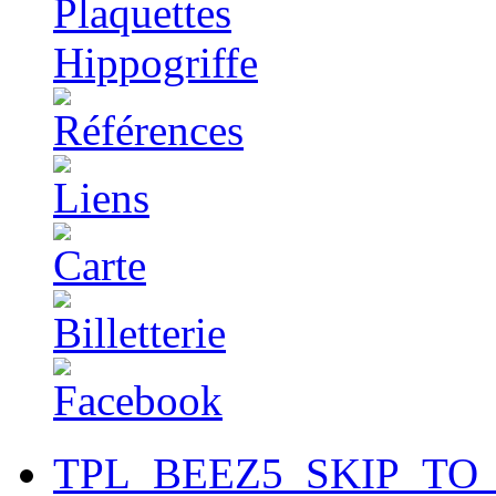
TPL_BEEZ5_SKIP_TO