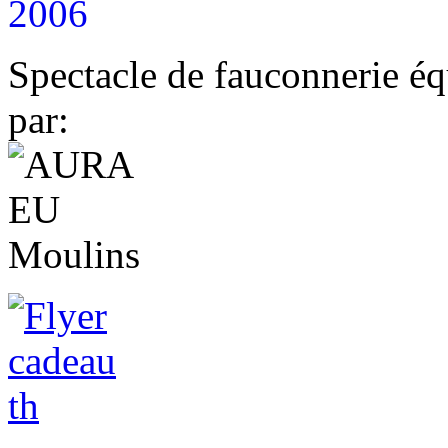
2006
Spectacle de fauconnerie éq
par: