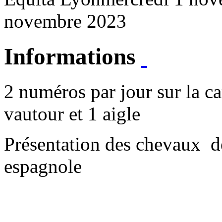
novembre 2023
Informations
2 numéros par jour sur la ca
vautour et 1 aigle
Présentation des chevaux de
espagnole