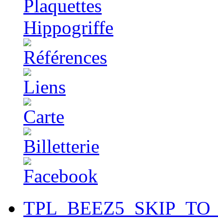
TPL_BEEZ5_SKIP_TO