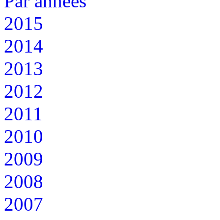
Par années
2015
2014
2013
2012
2011
2010
2009
2008
2007