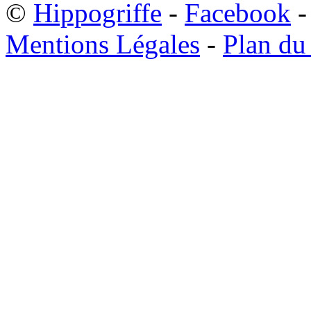
©
Hippogriffe
-
Facebook
-
Mentions Légales
-
Plan du 