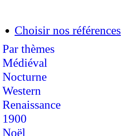
Choisir nos références
Par thèmes
Médiéval
Nocturne
Western
Renaissance
1900
Noël