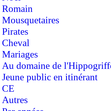
Romain
Mousquetaires
Pirates
Cheval
Mariages
Au domaine de l'Hippogriff
Jeune public en itinérant
CE
Autres