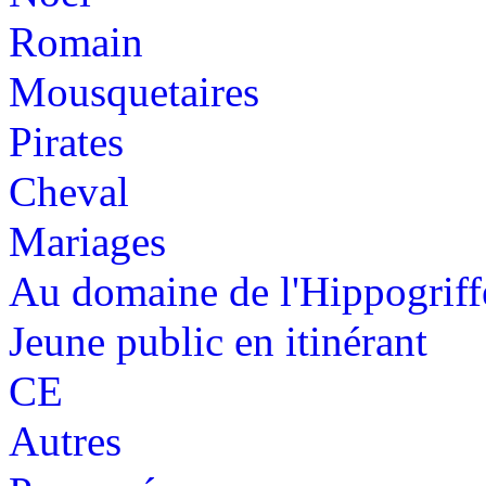
Romain
Mousquetaires
Pirates
Cheval
Mariages
Au domaine de l'Hippogriff
Jeune public en itinérant
CE
Autres