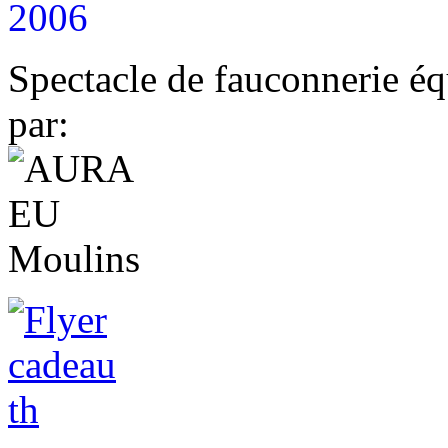
2006
Spectacle de fauconnerie éq
par: