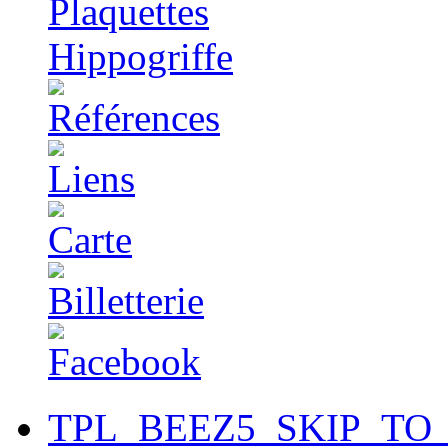
TPL_BEEZ5_SKIP_TO