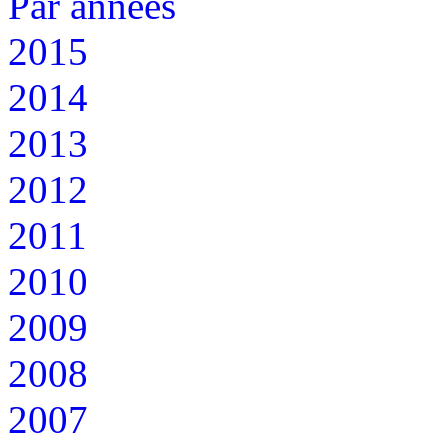
Par années
2015
2014
2013
2012
2011
2010
2009
2008
2007