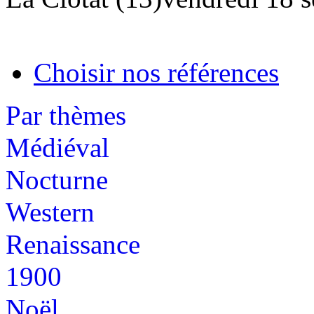
Choisir nos références
Par thèmes
Médiéval
Nocturne
Western
Renaissance
1900
Noël