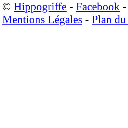
©
Hippogriffe
-
Facebook
-
Mentions Légales
-
Plan du 