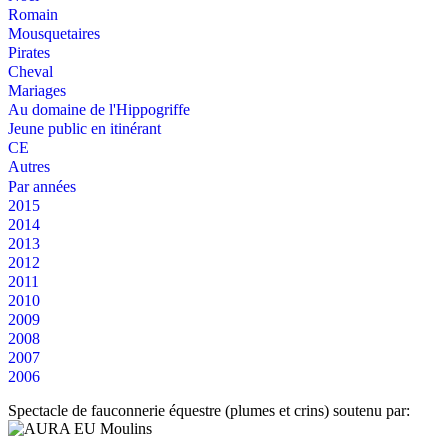
Romain
Mousquetaires
Pirates
Cheval
Mariages
Au domaine de l'Hippogriffe
Jeune public en itinérant
CE
Autres
Par années
2015
2014
2013
2012
2011
2010
2009
2008
2007
2006
Spectacle de fauconnerie équestre (plumes et crins) soutenu par: